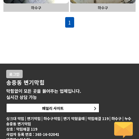
하수구
하수구
1
로그인
송중동 변기막힘
막힘없이 모든 곳을 뚫어주는 업체입니다.
실시간 상담 가능
패밀리 사이트
싱크대 막힘 | 변기막힘 | 하수구막힘 | 변기 막혔을때 | 막힘해결 119 | 하수구 | 누수
송중동 변기막힘
상호 : 막힘해결 119
사업자 등록 번호 : 365-16-02041